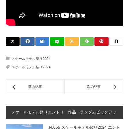
スケールモデル祭り2024
スケールモデル祭り2024
前の記事
次の記事
スケールモデル祭りエントリー作品（ランダムピックアッ
プ）
№055 スケールモデル祭り2024 エント