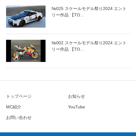
№025 スケールモデル祭り2024 エント
リー作品 【TO…
№002 スケールモデル祭り2024 エント
リー作品 【TO…
トップページ
お知らせ
MC紹介
YouTube
お問い合わせ