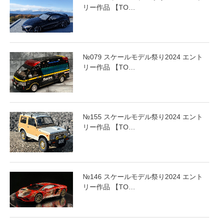
リー作品 【TO…
№079 スケールモデル祭り2024 エント
リー作品 【TO…
№155 スケールモデル祭り2024 エント
リー作品 【TO…
№146 スケールモデル祭り2024 エント
リー作品 【TO…