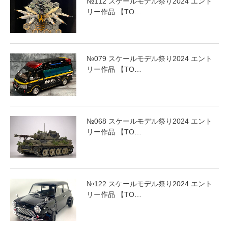
№112 スケールモデル祭り2024 エント
リー作品 【TO…
№079 スケールモデル祭り2024 エント
リー作品 【TO…
№068 スケールモデル祭り2024 エント
リー作品 【TO…
№122 スケールモデル祭り2024 エント
リー作品 【TO…