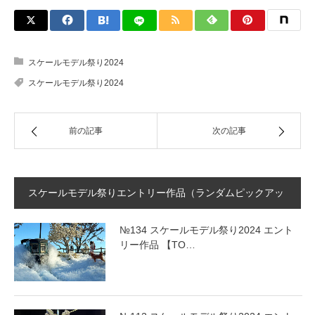
スケールモデル祭り2024
スケールモデル祭り2024
前の記事
次の記事
スケールモデル祭りエントリー作品（ランダムピックアッ
プ）
№134 スケールモデル祭り2024 エント
リー作品 【TO…