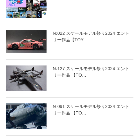
№022 スケールモデル祭り2024 エント
リー作品【TOY…
№127 スケールモデル祭り2024 エント
リー作品 【TO…
№091 スケールモデル祭り2024 エント
リー作品 【TO…