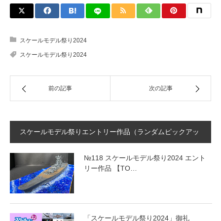
スケールモデル祭り2024
スケールモデル祭り2024
前の記事
次の記事
スケールモデル祭りエントリー作品（ランダムピックアッ
プ）
№118 スケールモデル祭り2024 エント
リー作品 【TO…
「スケールモデル祭り2024」御礼