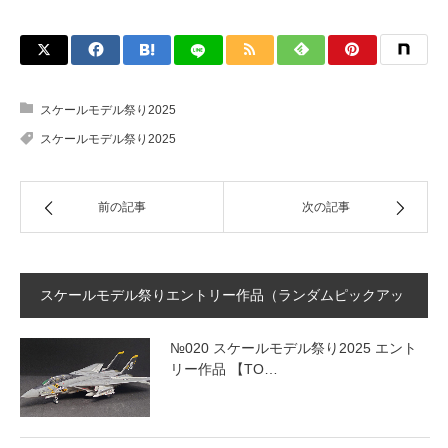
スケールモデル祭り2025
スケールモデル祭り2025
前の記事
次の記事
スケールモデル祭りエントリー作品（ランダムピックアッ
プ）
№020 スケールモデル祭り2025 エント
リー作品 【TO…