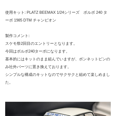
使用キット: PLATZ BEEMAX 1/24シリーズ ボルボ 240 タ
ーボ 1985 DTM チャンピオン
製作コメント:
スケモ祭2回目のエントリーとなります。
今回はボルボ240ターボになります。
基本的にはキットのまま組んでいますが、ボンネットピンの
み社外パーツに置き換えております。
シンプルな構成のキットなのでサクサクと組めて楽しめまし
た。