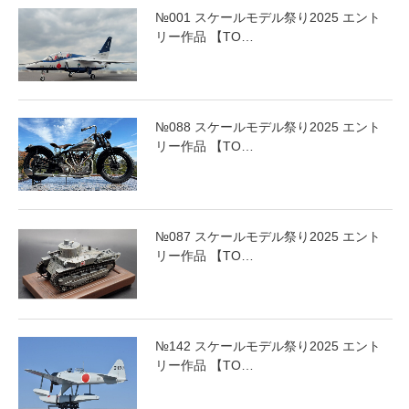
№001 スケールモデル祭り2025 エント
リー作品 【TO…
№088 スケールモデル祭り2025 エント
リー作品 【TO…
№087 スケールモデル祭り2025 エント
リー作品 【TO…
№142 スケールモデル祭り2025 エント
リー作品 【TO…