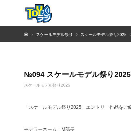
ホーム
スケールモデル祭り
スケールモデル祭り2025
№094 スケールモデル祭り202
スケールモデル祭り2025
「スケールモデル祭り2025」エントリー作品をご
モデラーネーム：M部長