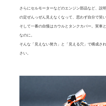
さらにセルモーターなどのエンジン部品など、説
の定ぜんっぜん見えなくなって、思わず自分で笑
そして一番の自慢はカウルとタンクカバー。実車
なのに。
そんな「見えない努力」と「見える穴」で構成さ
さい。