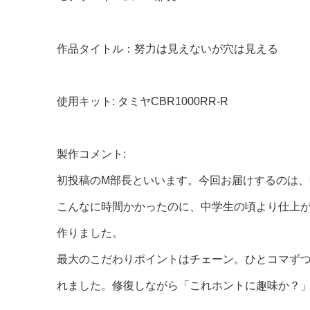
作品タイトル：努力は見えないが穴は見える
使用キット: タミヤCBR1000RR-R
製作コメント:
初投稿のM部長といいます。今回お届けするのは
こんなに時間かかったのに、中学生の頃より仕上
作りました。
最大のこだわりポイントはチェーン。ひとコマずつ
れました。修復しながら「これホントに趣味か？」