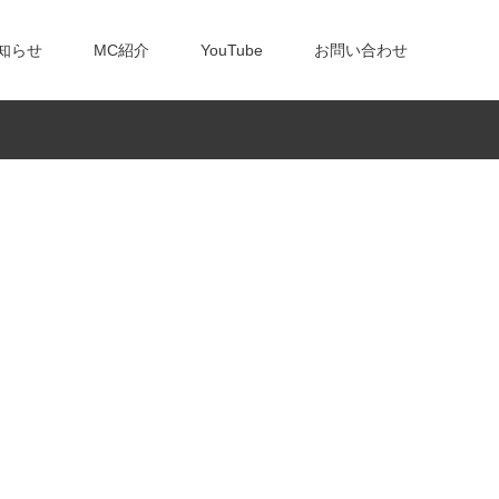
知らせ
MC紹介
YouTube
お問い合わせ