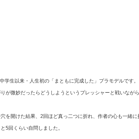
、中学生以来・人生初の「まともに完成した」プラモデルです。
がりが微妙だったらどうしようというプレッシャーと戦いなが
穴を開けた結果、2回ほど真っ二つに折れ、作者の心も一緒に
と5回くらい自問しました。