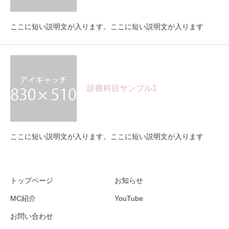
ここに短い説明文が入ります。ここに短い説明文が入ります
診療科目サンプル1
ここに短い説明文が入ります。ここに短い説明文が入ります
トップページ
お知らせ
MC紹介
YouTube
お問い合わせ