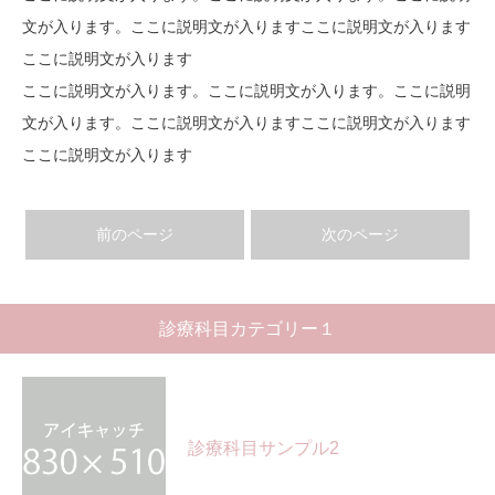
文が入ります。ここに説明文が入りますここに説明文が入ります
ここに説明文が入ります
ここに説明文が入ります。ここに説明文が入ります。ここに説明
文が入ります。ここに説明文が入りますここに説明文が入ります
ここに説明文が入ります
前のページ
次のページ
診療科目カテゴリー１
診療科目サンプル2